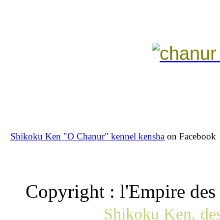
Shikoku Ken "O Chanur" kennel kensha
on Facebook
Copyright : l'Empire de
Shikoku Ken, des