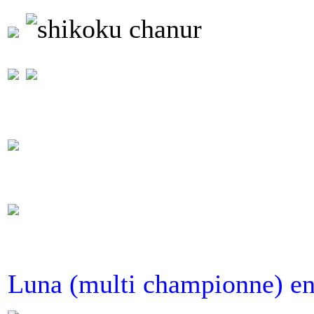
Luna (multi championne) en