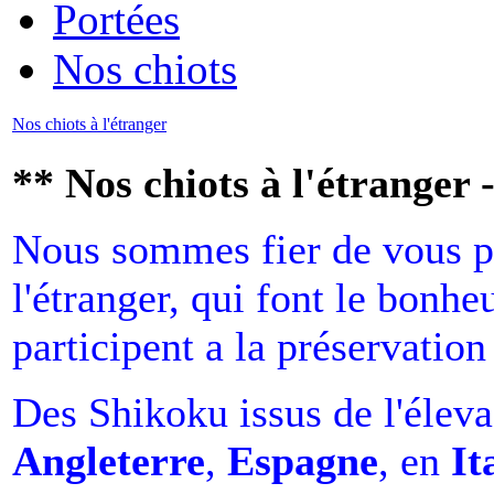
Portées
Nos chiots
Nos chiots à l'étranger
** Nos chiots à l'étranger
Nous sommes fier de vous pr
l'étranger, qui font le bonhe
participent a la préservation
Des Shikoku issus de l'élev
Angleterre
,
Espagne
, en
It