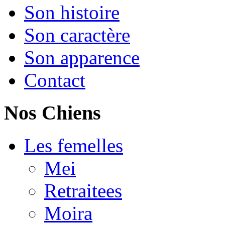
Son histoire
Son caractère
Son apparence
Contact
Nos Chiens
Les femelles
Mei
Retraitees
Moira