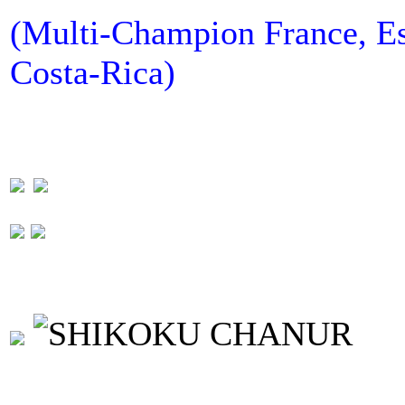
(Multi-Champion France, Es
Costa-Rica)