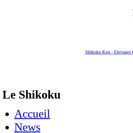
Shikoku Ken - Elevages 
Le Shikoku
Accueil
News