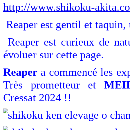
http://www.shikoku-akita.c
Reaper est gentil et taquin, 
Reaper est curieux de natu
évoluer sur cette page.
Reaper
a commencé les expo
Très prometteur et
MEI
Cressat 2024 !!