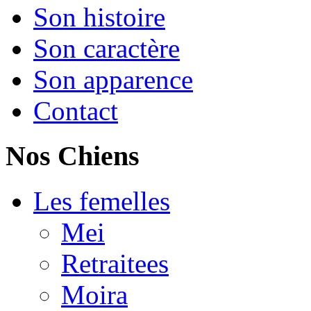
Son histoire
Son caractère
Son apparence
Contact
Nos Chiens
Les femelles
Mei
Retraitees
Moira