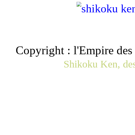
Copyright : l'Empire de
Shikoku Ken, des