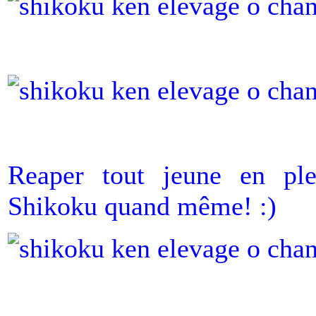
Reaper tout jeune en pl
Shikoku quand même! :)