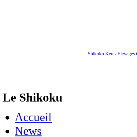
Shikoku Ken - Elevages 
Le Shikoku
Accueil
News